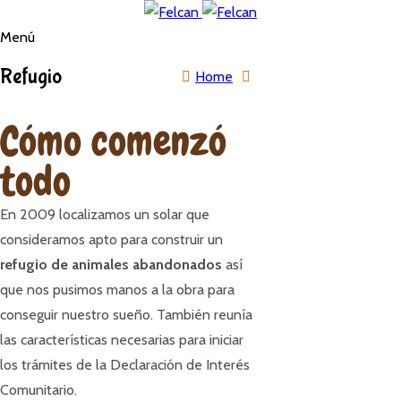
Menú
Refugio
Home
Cómo comenzó
todo
En 2009 localizamos un solar que
consideramos apto para construir un
refugio de animales abandonados
así
que nos pusimos manos a la obra para
conseguir nuestro sueño. También reunía
las características necesarias para iniciar
los trámites de la Declaración de Interés
Comunitario.