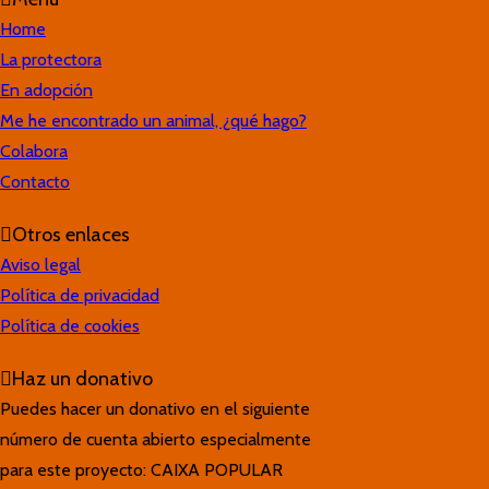
Home
La protectora
En adopción
Me he encontrado un animal, ¿qué hago?
Colabora
Contacto
Otros enlaces
Aviso legal
Política de privacidad
Política de cookies
Haz un donativo
Puedes hacer un donativo en el siguiente
número de cuenta abierto especialmente
para este proyecto: CAIXA POPULAR