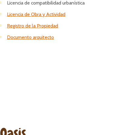
Licencia de compatibilidad urbanística
Licencia de Obra y Actividad
Registro de la Propiedad
Documento arquitecto
Oasis