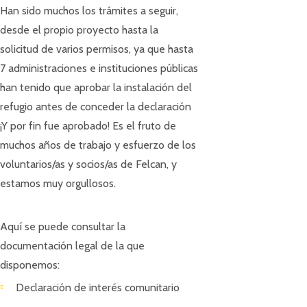
Han sido muchos los trámites a seguir,
desde el propio proyecto hasta la
solicitud de varios permisos, ya que hasta
7 administraciones e instituciones públicas
han tenido que aprobar la instalación del
refugio antes de conceder la declaración
¡Y por fin fue aprobado! Es el fruto de
muchos años de trabajo y esfuerzo de los
voluntarios/as y socios/as de Felcan, y
estamos muy orgullosos.
Aquí se puede consultar la
documentación legal de la que
disponemos:
Declaración de interés comunitario