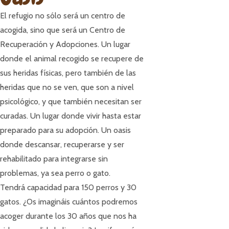
El refugio no sólo será un centro de
acogida, sino que será un Centro de
Recuperación y Adopciones. Un lugar
donde el animal recogido se recupere de
sus heridas físicas, pero también de las
heridas que no se ven, que son a nivel
psicológico, y que también necesitan ser
curadas. Un lugar donde vivir hasta estar
preparado para su adopción. Un oasis
donde descansar, recuperarse y ser
rehabilitado para integrarse sin
problemas, ya sea perro o gato.
Tendrá capacidad para 150 perros y 30
gatos. ¿Os imagináis cuántos podremos
acoger durante los 30 años que nos ha