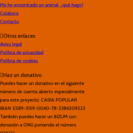
Me he encontrado un animal, ¿qué hago?
Colabora
Contacto
Otros enlaces
Aviso legal
Política de privacidad
Política de cookies
Haz un donativo
Puedes hacer un donativo en el siguiente
número de cuenta abierto especialmente
para este proyecto: CAIXA POPULAR
IBAN: ES89-3159-0040-78-2384209223
También puedes hacer un BIZUM con
donación a ONG poniendo el número